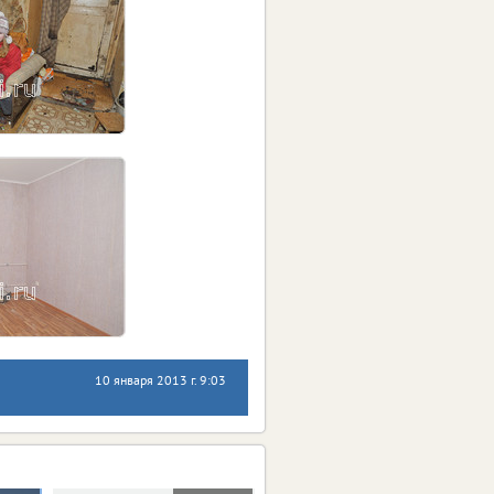
10 января 2013 г. 9:03