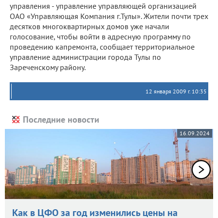
управления - управление управляющей организацией
ОАО «Управляющая Компания г.Тулы». Жители почти трех
десятков многоквартирных домов уже начали
голосование, чтобы войти в адресную программу по
проведению капремонта, сообщает территориальное
управление администрации города Тулы по
Зареченскому району.
12 января 2009 г. 10:35
Последние новости
16.09.2024
Как в ЦФО за год изменились цены на