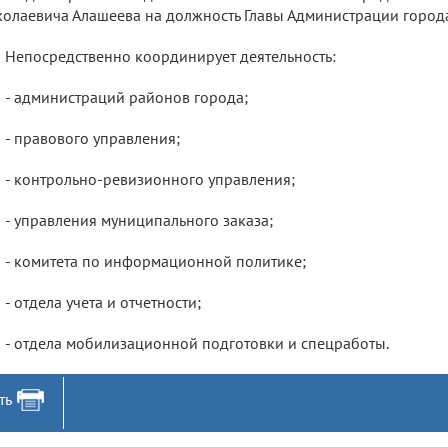
олаевича Алашеева на должность Главы Администрации город
Непосредственно координирует деятельность:
- администраций районов города;
- правового управления;
- контрольно-ревизионного управления;
- управления муниципального заказа;
- комитета по информационной политике;
- отдела учета и отчетности;
- отдела мобилизационной подготовки и спецработы.
ть