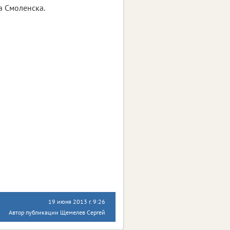
а Смоленска.
19 июня 2013 г. 9:26
Автор публикации Щемелев Сергей