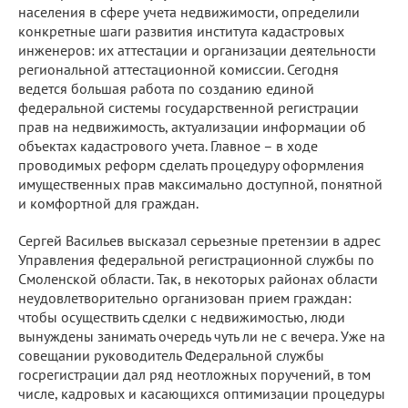
населения в сфере учета недвижимости, определили
конкретные шаги развития института кадастровых
инженеров: их аттестации и организации деятельности
региональной аттестационной комиссии. Сегодня
ведется большая работа по созданию единой
федеральной системы государственной регистрации
прав на недвижимость, актуализации информации об
объектах кадастрового учета. Главное – в ходе
проводимых реформ сделать процедуру оформления
имущественных прав максимально доступной, понятной
и комфортной для граждан.
Сергей Васильев высказал серьезные претензии в адрес
Управления федеральной регистрационной службы по
Смоленской области. Так, в некоторых районах области
неудовлетворительно организован прием граждан:
чтобы осуществить сделки с недвижимостью, люди
вынуждены занимать очередь чуть ли не с вечера. Уже на
совещании руководитель Федеральной службы
госрегистрации дал ряд неотложных поручений, в том
числе, кадровых и касающихся оптимизации процедуры