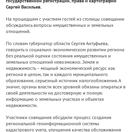
государственной регистрации, права и картографии
Сергей Васильев.
На прошедшем с участием гостей из столицы совещании
обсуждались вопросы имущественных и земельных
отношений.
По словам губернатор области Сергея Антуфьева,
говорить о социально-экономическом развитии региона
без реальной оценки состояния имущественных и
земельных отношений невозможно. Земля и
недвижимость – мощный экономический ресурс как
региона в целом, так и каждого муниципального
образования, серьезный источник налогообложения. А
значит, органы власти всех уровней обязаны опираться в
своей деятельности на достоверную и полную
информацию о земельных участках и объектах
недвижимости.
Участники совещания обсудили процесс создания
региональной геоинформационной системы
кадастрового учета, улучшения качества обслуживания