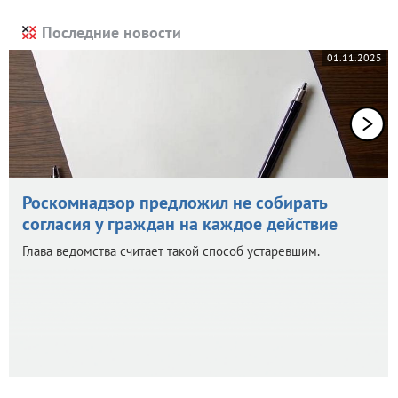
Последние новости
01.11.2025
Роскомнадзор предложил не собирать
согласия у граждан на каждое действие
Глава ведомства считает такой способ устаревшим.