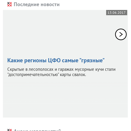
Последние новости
13.06.2017
Какие регионы ЦФО самые "грязные"
Скрытые в лесополосах и гаражах мусорные кучи стали
"достопримечательностью" карты свалок.