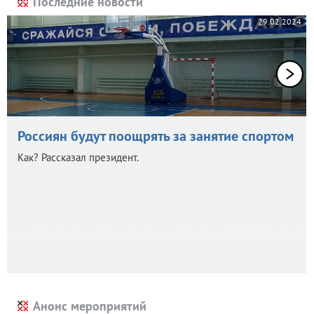
Последние новости
29.02.2024
Россиян будут поощрять за занятие спортом
Как? Рассказал президент.
Анонс мероприятий