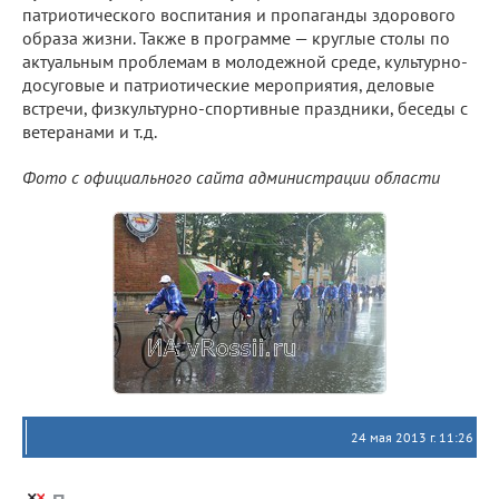
патриотического воспитания и пропаганды здорового
образа жизни. Также в программе — круглые столы по
актуальным проблемам в молодежной среде, культурно-
досуговые и патриотические мероприятия, деловые
встречи, физкультурно-спортивные праздники, беседы с
ветеранами и т.д.
Фото с официального сайта администрации области
24 мая 2013 г. 11:26