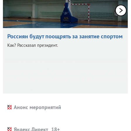
Россиян будут поощрять за занятие спортом
Как? Рассказал президент.
Анонс мероприятий
Яндекс.Директ