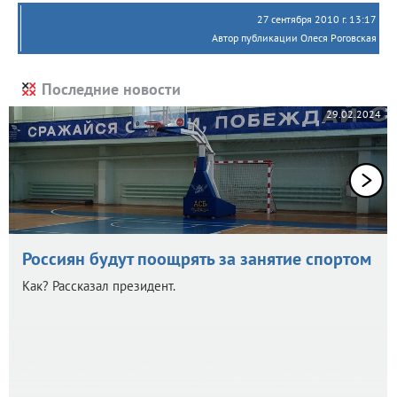
27 сентября 2010 г. 13:17
Автор публикации Олеся Роговская
Последние новости
29.02.2024
Россиян будут поощрять за занятие спортом
Как? Рассказал президент.