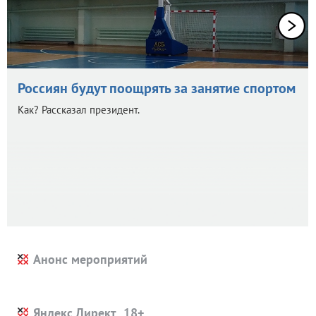
Россиян будут поощрять за занятие спортом
Как? Рассказал президент.
Анонс мероприятий
Яндекс.Директ