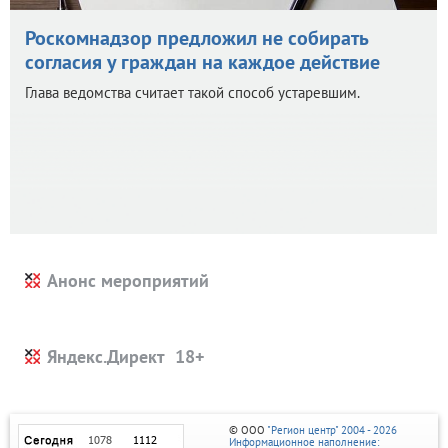
Роскомнадзор предложил не собирать
согласия у граждан на каждое действие
Глава ведомства считает такой способ устаревшим.
Анонс мероприятий
Яндекс.Директ
© ООО
"Регион центр" 2004 - 2026
Информационное наполнение: