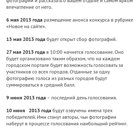
фотографии и рассказать о вашем отдыхе и самом ярком
впечатление от него.
6 мая 2013
года
размещение анонса конкурса в рубрике
«Новое на сайте».
13 мая 2013 года
будет открыт сбор фотографий.
27 мая 2013 года
в 10:00 начнется голосование. Оно
будет организовано таким образом, что на каждом
городском портале будет возможность голосовать за
участников со всех городов. Отданные за одну
фотографию голоса из разных городов будут
суммироваться в средний балл.
9 июня 2013 года
– последний день голосования.
10 июня 2013 года
будут озвучены имена трех
победителей. Ими станут авторы, чьи фотографии
наберут в процессе голосования наибольший рейтинг.