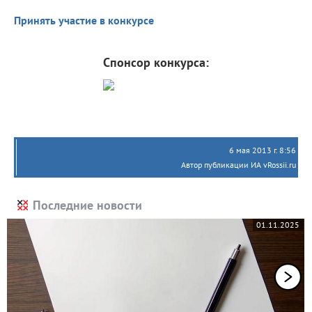
Принять участие в конкурсе
Спонсор конкурса:
6 мая 2013 г. 8:56
Автор публикации ИА vRossii.ru
Последние новости
01.11.2025