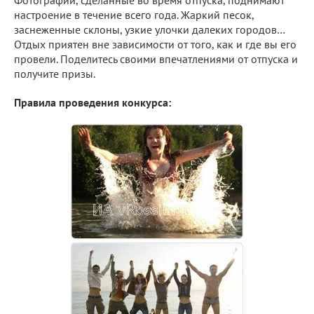
Фотографии, сделанные во время отпуска, поднимают
настроение в течение всего года. Жаркий песок,
заснеженные склоны, узкие улочки далеких городов…
Отдых приятен вне зависимости от того, как и где вы его
провели. Поделитесь своими впечатлениями от отпуска и
получите призы.
Правила проведения конкурса: