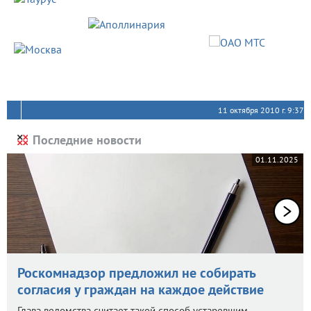
11 октября 2010 г. 9:37
Последние новости
01.11.2025
Роскомнадзор предложил не собирать
согласия у граждан на каждое действие
Глава ведомства считает такой способ устаревшим.