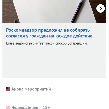
Роскомнадзор предложил не собирать
согласия у граждан на каждое действие
Глава ведомства считает такой способ устаревшим.
Анонс мероприятий
Яндекс.Директ