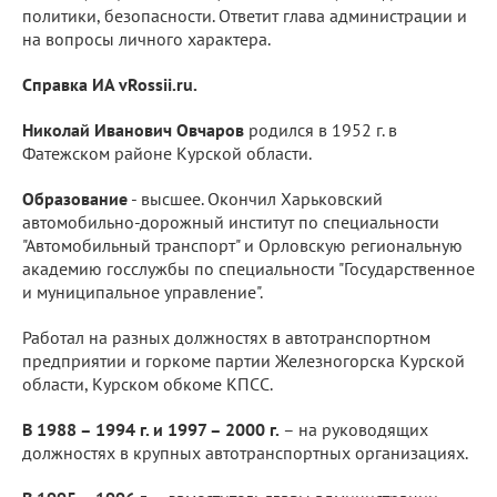
политики, безопасности. Ответит глава администрации и
на вопросы личного характера.
Справка ИА vRossii.ru.
Николай Иванович Овчаров
родился в 1952 г. в
Фатежском районе Курской области.
Образование
- высшее. Окончил Харьковский
автомобильно-дорожный институт по специальности
"Автомобильный транспорт" и Орловскую региональную
академию госслужбы по специальности "Государственное
и муниципальное управление".
Работал на разных должностях в автотранспортном
предприятии и горкоме партии Железногорска Курской
области, Курском обкоме КПСС.
В 1988 – 1994 г. и 1997 – 2000 г.
– на руководящих
должностях в крупных автотранспортных организациях.