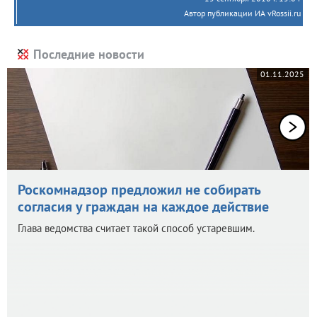
Автор публикации ИА vRossii.ru
Последние новости
01.11.2025
Роскомнадзор предложил не собирать
согласия у граждан на каждое действие
Глава ведомства считает такой способ устаревшим.