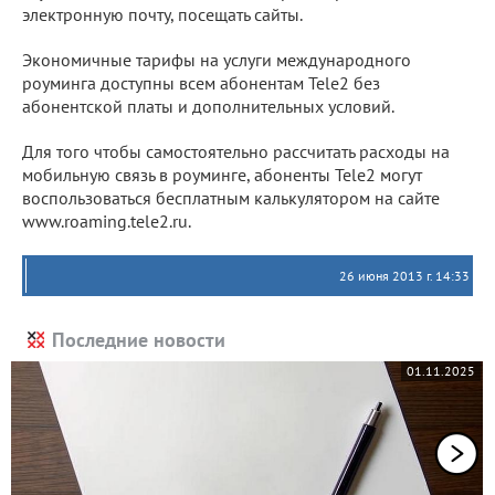
электронную почту, посещать сайты.
Экономичные тарифы на услуги международного
роуминга доступны всем абонентам Tele2 без
абонентской платы и дополнительных условий.
Для того чтобы самостоятельно рассчитать расходы на
мобильную связь в роуминге, абоненты Tele2 могут
воспользоваться бесплатным калькулятором на сайте
www.roaming.tele2.ru.
26 июня 2013 г. 14:33
Последние новости
01.11.2025