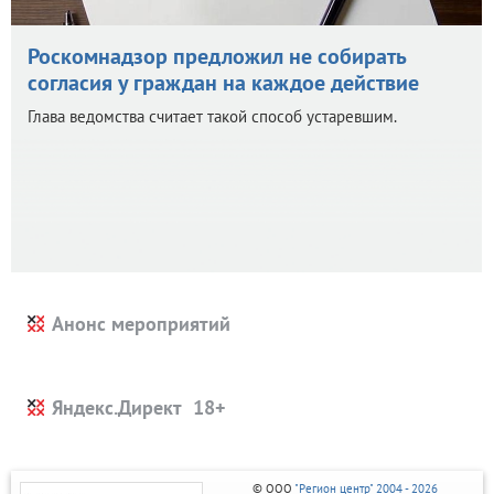
Роскомнадзор предложил не собирать
согласия у граждан на каждое действие
Глава ведомства считает такой способ устаревшим.
Анонс мероприятий
Яндекс.Директ
© ООО
"Регион центр" 2004 - 2026