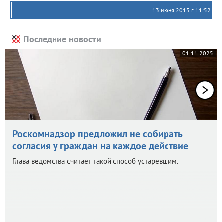
13 июня 2013 г. 11:52
Последние новости
01.11.2025
Роскомнадзор предложил не собирать
согласия у граждан на каждое действие
Глава ведомства считает такой способ устаревшим.