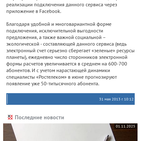
реализации подключения данного сервиса через
приложение в Facebook.
Благодаря удобной и многовариантной форме
подключения, исключительной выгодности
предложения, а также важной социальной –
экологической - составляющей данного сервиса (ведь
электронный счет серьезно сберегает «зеленые» ресурсы
планеты), ежедневно число сторонников электронной
формы расчетов увеличивается в среднем на 600-700
абонентов. И с учетом нарастающей динамики
специалисты «Ростелеком» в июне прогнозируют
появление уже 50-титысячного абонента.
31 мая 2013 г. 10:12
Последние новости
01.11.2025