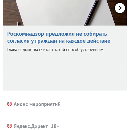
Роскомнадзор предложил не собирать
согласия у граждан на каждое действие
Глава ведомства считает такой способ устаревшим.
Анонс мероприятий
Яндекс.Директ