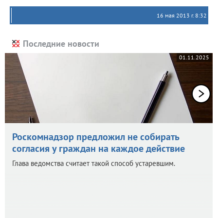
16 мая 2013 г. 8:32
Последние новости
01.11.2025
Роскомнадзор предложил не собирать
согласия у граждан на каждое действие
Глава ведомства считает такой способ устаревшим.