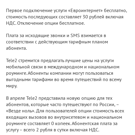
Первое подключение услуги «Евроинтернет» бесплатно,
стоимость последующих составляет 30 рублей включая
НДС. Отключение опции бесплатное.
Плата за исходящие звонки и SMS взимается в
соответствии с действующим тарифным планом
абонента.
Tele2 стремится предлагать лучшие цены на услуги
мобильной связи в международном и национальном
роуминге. Абоненты компании могут пользоваться
выгодными тарифами во время путешествий по всему
миру.
В апреле Tele2 представила новую опцию для тех
абонентов, которые часто путешествуют по России, –
«Везде ноль». Для пользователей опции стоимость всех
входящих вызовов во внутрисетевом и национальном
роуминге составляет 0 копеек. Абонентская плата за
услугу – всего 2 рубля в сутки включая НДС.