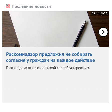
Последние новости
01.11.2025
Роскомнадзор предложил не собирать
согласия у граждан на каждое действие
Глава ведомства считает такой способ устаревшим.