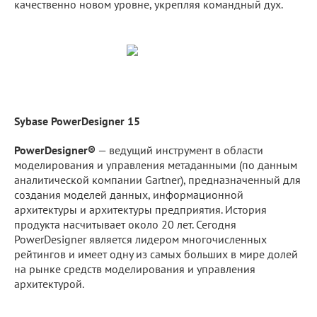
качественно новом уровне, укрепляя командный дух.
Sybase PowerDesigner 15
PowerDesigner®
— ведущий инструмент в области
моделирования и управления метаданными (по данным
аналитической компании Gartner), предназначенный для
создания моделей данных, информационной
архитектуры и архитектуры предприятия. История
продукта насчитывает около 20 лет. Сегодня
PowerDesigner является лидером многочисленных
рейтингов и имеет одну из самых больших в мире долей
на рынке средств моделирования и управления
архитектурой.