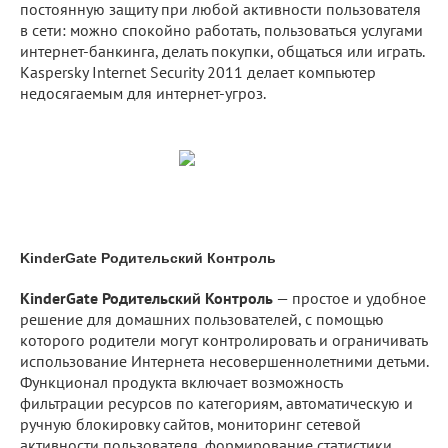
постоянную защиту при любой активности пользователя
в сети: можно спокойно работать, пользоваться услугами
интернет-банкинга, делать покупки, общаться или играть.
Kaspersky Internet Security 2011 делает компьютер
недосягаемым для интернет-угроз.
KinderGate Родительский Контроль
KinderGate Родительский Контроль
— простое и удобное
решение для домашних пользователей, с помощью
которого родители могут контролировать и ограничивать
использование Интернета несовершеннолетними детьми.
Функционал продукта включает возможность
фильтрации ресурсов по категориям, автоматическую и
ручную блокировку сайтов, мониторинг сетевой
активности пользователя, формирование статистики,