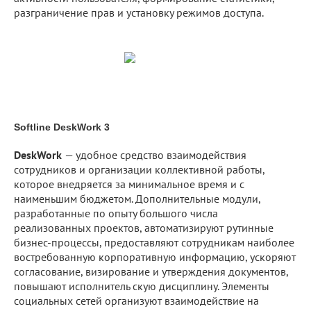
разграничение прав и установку режимов доступа.
Softline DeskWork 3
DeskWork
— удобное средство взаимодействия
сотрудников и организации коллективной работы,
которое внедряется за минимальное время и с
наименьшим бюджетом. Дополнительные модули,
разработанные по опыту большого числа
реализованных проектов, автоматизируют рутинные
бизнес-процессы, предоставляют сотрудникам наиболее
востребованную корпоративную информацию, ускоряют
согласование, визирование и утверждения документов,
повышают исполнитель скую дисциплину. Элементы
социальных сетей организуют взаимодействие на