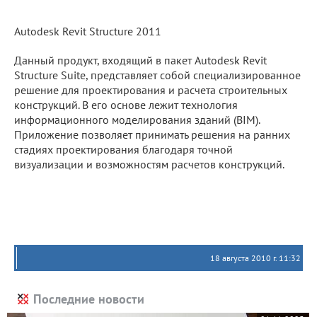
Autodesk Revit Structure 2011
Данный продукт, входящий в пакет Autodesk Revit
Structure Suite, представляет собой специализированное
решение для проектирования и расчета строительных
конструкций. В его основе лежит технология
информационного моделирования зданий (BIM).
Приложение позволяет принимать решения на ранних
стадиях проектирования благодаря точной
визуализации и возможностям расчетов конструкций.
18 августа 2010 г. 11:32
Последние новости