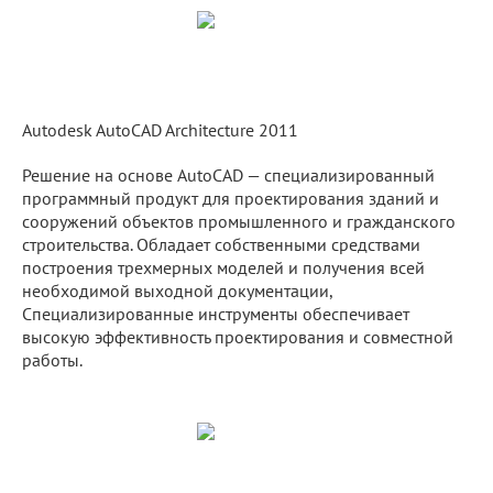
Autodesk AutoCAD Architecture 2011
Решение на основе AutoCAD — специализированный
программный продукт для проектирования зданий и
сооружений объектов промышленного и гражданского
строительства. Обладает собственными средствами
построения трехмерных моделей и получения всей
необходимой выходной документации,
Специализированные инструменты обеспечивает
высокую эффективность проектирования и совместной
работы.