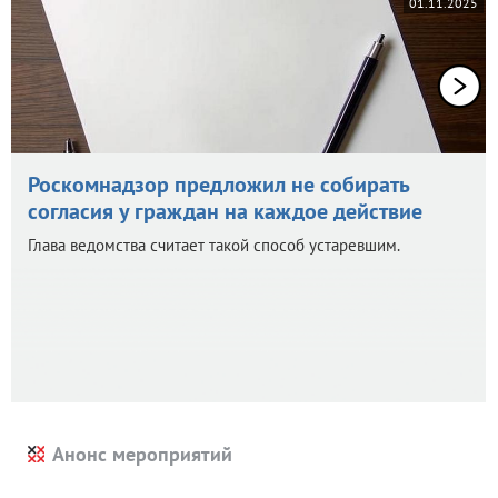
01.11.2025
Роскомнадзор предложил не собирать
согласия у граждан на каждое действие
Глава ведомства считает такой способ устаревшим.
Анонс мероприятий