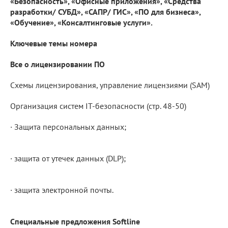
«Безопасность», «Офисные приложения», «Средства
разработки/ СУБД», «САПР/ ГИС», «ПО для бизнеса»,
«Обучение», «Консалтинговые услуги».
Ключевые темы номера
Все о лицензировании ПО
Схемы лицензирования, управление лицензиями (SAM)
Организация систем IT-безопасности (стр. 48-50)
· Защита персональных данных;
· защита от утечек данных (DLP);
· защита электронной почты.
Специальные предложения Softline