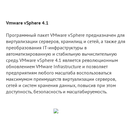
Vmware vSphere 4.1
Программный пакет VMware vSphere предназначен для
виртуализации серверов, хранилищ и сетей, а также для
преобразования IT-инфраструктуры в
автоматизированную и стабильную вычислительную
среду. VMware vSphere 4.1 является революционным
обновлением VMware Infrastructure и позволяет
предприятиям любого масштаба воспользоваться
максимумом преимуществ виртуализации серверов,
сетей и систем хранения данных, повысив при этом
доступность, безопасность и масштабируемость.