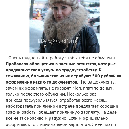
- Очень трудно найти работу, чтобы тебя не обманули.
Пробовала обращаться в частные агентства, которые
предлагают свои услуги по трудоустройству. К
сожалению, большинство из них требуют 500 рублей за
оформление каких-то документов.
Что за документы,
зачем их оформлять, не говорят. Мол, платите деньги,
только после этого объясним. Несколько раз
приходилось увольняться, отработав всего месяц.
Работодатель при личной встрече предлагает хороший
график работы, обещает приличную зарплату. На деле
все не так красиво и радужно. Если и официально
оформляют, то с минимальной зарплатой. С нее платят