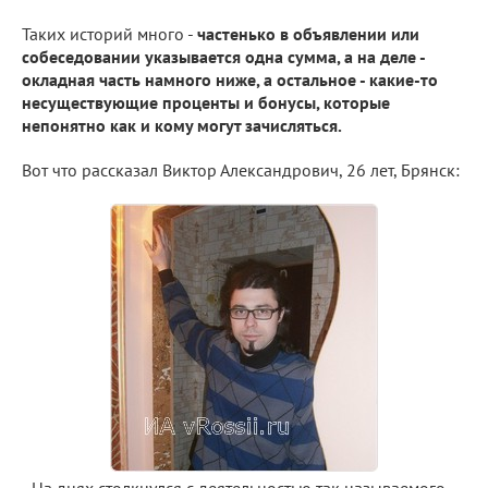
Таких историй много -
частенько в объявлении или
собеседовании указывается одна сумма, а на деле -
окладная часть намного ниже, а остальное - какие-то
несуществующие проценты и бонусы, которые
непонятно как и кому могут зачисляться.
Вот что рассказал Виктор Александрович, 26 лет, Брянск: