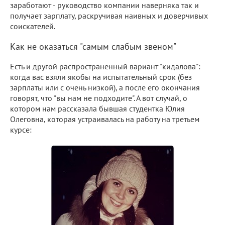
заработают - руководство компании наверняка так и
получает зарплату, раскручивая наивных и доверчивых
соискателей.
Как не оказаться "самым слабым звеном"
Есть и другой распространенный вариант "кидалова":
когда вас взяли якобы на испытательный срок (без
зарплаты или с очень низкой), а после его окончания
говорят, что "вы нам не подходите". А вот случай, о
котором нам рассказала бывшая студентка Юлия
Олеговна, которая устраивалась на работу на третьем
курсе: