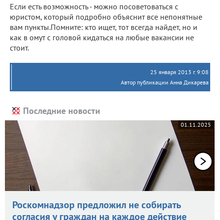
Если есть возможность - можно посоветоваться с
юристом, который подробно объяснит все непонятные
вам пункты.Помните: кто ищет, тот всегда найдет, но и
как в омут с головой кидаться на любые вакансии не
стоит.
25 января 2013 г. 9:08
Автор публикации Анна Дикарева
Последние новости
01.11.2025
Роскомнадзор предложил не собирать
согласия у граждан на каждое действие