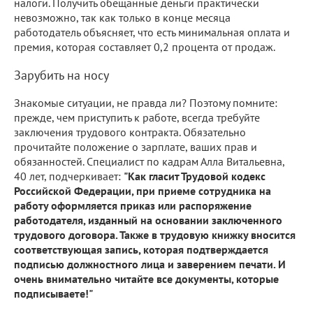
налоги. Получить обещанные деньги практически
невозможно, так как только в конце месяца
работодатель объясняет, что есть минимальная оплата и
премия, которая составляет 0,2 процента от продаж.
Зарубить на носу
Знакомые ситуации, не правда ли? Поэтому помните:
прежде, чем приступить к работе, всегда требуйте
заключения трудового контракта. Обязательно
прочитайте положение о зарплате, ваших прав и
обязанностей. Специалист по кадрам Алла Витальевна,
40 лет, подчеркивает:
"Как гласит Трудовой кодекс
Российской Федерации, при приеме сотрудника на
работу оформляется приказ или распоряжение
работодателя, изданный на основании заключенного
трудового договора. Также в трудовую книжку вносится
соответствующая запись, которая подтверждается
подписью должностного лица и заверением печати. И
очень внимательно читайте все документы, которые
подписываете!"