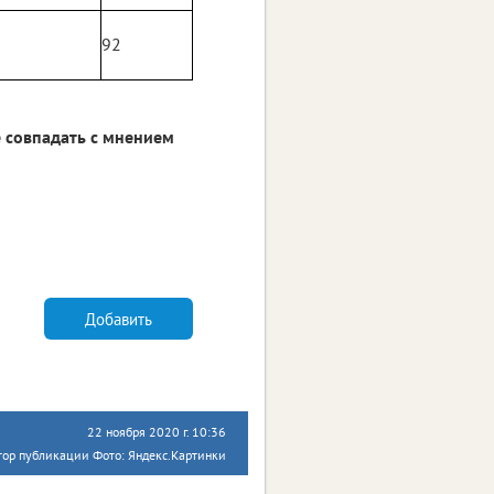
2
92
 совпадать с мнением
Добавить
22 ноября 2020 г. 10:36
тор публикации Фото: Яндекс.Картинки