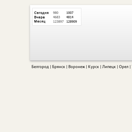
Белгород
Брянск
Воронеж
Курск
Липецк
Орел