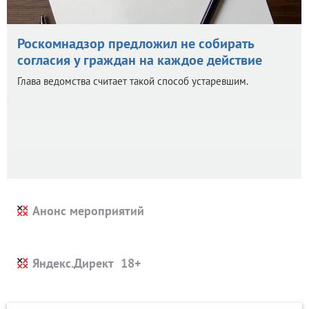
Роскомнадзор предложил не собирать
согласия у граждан на каждое действие
Глава ведомства считает такой способ устаревшим.
Анонс мероприятий
Яндекс.Директ