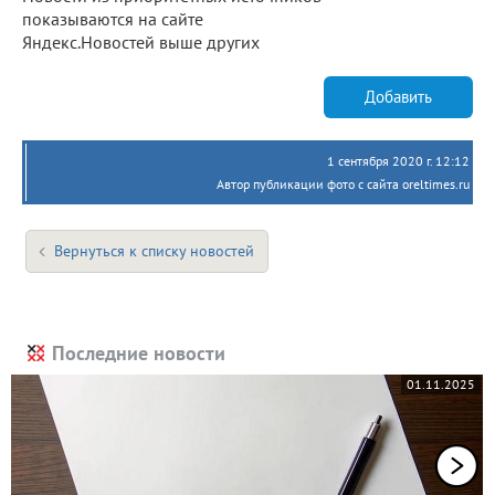
показываются на сайте
Яндекс.Новостей выше других
Добавить
1 сентября 2020 г. 12:12
Автор публикации фото с сайта oreltimes.ru
Вернуться к списку новостей
Последние новости
01.11.2025