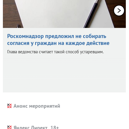
Роскомнадзор предложил не собирать
согласия у граждан на каждое действие
Глава ведомства считает такой способ устаревшим.
Анонс мероприятий
Яндекс.Директ