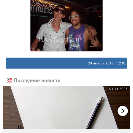
24 августа 2012 г. 12:01
Последние новости
01.11.2025