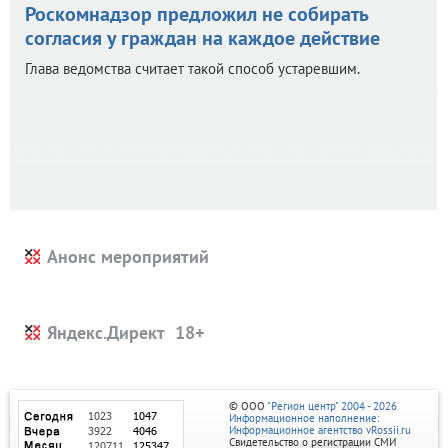
Роскомнадзор предложил не собирать
согласия у граждан на каждое действие
Глава ведомства считает такой способ устаревшим.
Анонс мероприятий
Яндекс.Директ
© ООО
"Регион центр" 2004 - 2026
Информационное наполнение:
Информационное агентство vRossii.ru
Свидетельство о регистрации СМИ