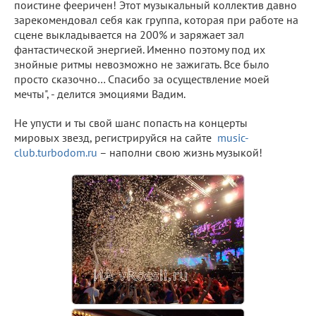
поистине фееричен! Этот музыкальный коллектив давно
зарекомендовал себя как группа, которая при работе на
сцене выкладывается на 200% и заряжает зал
фантастической энергией. Именно поэтому под их
знойные ритмы невозможно не зажигать. Все было
просто сказочно… Спасибо за осуществление моей
мечты", - делится эмоциями Вадим.
Не упусти и ты свой шанс попасть на концерты
мировых звезд, регистрируйся на сайте
music-
club.turbodom.ru
– наполни свою жизнь музыкой!