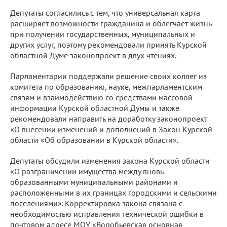
Депутаты согласились с тем, что универсальная карта
расширяет возможности гражданина и облегчает жизнь
при получении государственных, муниципальных и
других услуг, поэтому рекомендовали принять Курской
областной Думе законопроект в двух чтениях.
Парламентарии поддержали решение своих коллег из
комитета по образованию, науке, межпарламентским
связям и взаимодействию со средствами массовой
информации Курской областной Думы и также
рекомендовали направить на доработку законопроект
«О внесении изменений и дополнений в Закон Курской
области «Об образовании в Курской области».
Депутаты обсудили изменения закона Курской области
«О разграничении имущества между вновь
образованными муниципальными районами и
расположенными в их границах городскими и сельскими
поселениями». Корректировка закона связана с
необходимостью исправления технической ошибки в
почтовом адресе МОУ «Воробьевская основная