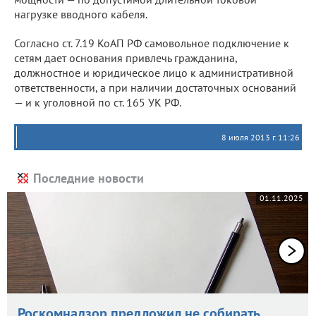
нагрузке вводного кабеля.
Согласно ст. 7.19 КоАП РФ самовольное подключение к
сетям дает основания привлечь гражданина,
должностное и юридическое лицо к административной
ответственности, а при наличии достаточных оснований
— и к уголовной по ст. 165 УК РФ.
8 июля 2013 г. 11:26
Последние новости
01.11.2025
Роскомнадзор предложил не собирать