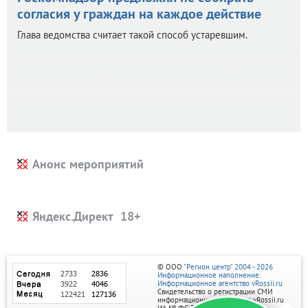
согласия у граждан на каждое действие
Глава ведомства считает такой способ устаревшим.
Анонс мероприятий
Яндекс.Директ
© ООО
"Регион центр" 2004 - 2026
Информационное наполнение:
Информационное агентство vRossii.ru
Свидетельство о регистрации СМИ
информационного агентства vRossii.ru