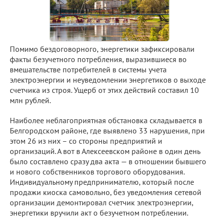
Помимо бездоговорного, энергетики зафиксировали
факты безучетного потребления, выразившиеся во
вмешательстве потребителей в системы учета
электроэнергии и неуведомлении энергетиков о выходе
счетчика из строя. Ущерб от этих действий составил 10
млн рублей.
Наиболее неблагоприятная обстановка складывается в
Белгородском районе, где выявлено 33 нарушения, при
этом 26 из них – со стороны предприятий и
организаций. А вот в Алексеевском районе в один день
было составлено сразу два акта — в отношении бывшего
и нового собственников торгового оборудования.
Индивидуальному предпринимателю, который после
продажи киоска самовольно, без уведомления сетевой
организации демонтировал счетчик электроэнергии,
энергетики вручили акт о безучетном потреблении.