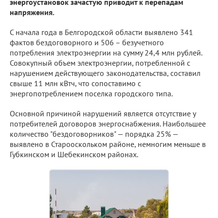
энергоустановок зачастую приводит к перепадам
напряжения.
С начала года в Белгородской области выявлено 341
фактов бездоговорного и 506 – безучетного
потребления электроэнергии на сумму 24,4 млн рублей.
Совокупный объем электроэнергии, потребленной с
нарушением действующего законодательства, составил
свыше 11 млн кВтч, что сопоставимо с
энергопотреблением поселка городского типа.
Основной причиной нарушений является отсутствие у
потребителей договоров энергоснабжения. Наибольшее
количество "бездоговорников" — порядка 25% —
выявлено в Старооскольком районе, немногим меньше в
Губкинском и Шебекинском районах.