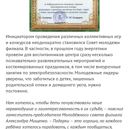
Инициатором проведения различных коллективных игр
и конкурсов неоднократно становился Совет молодежи
филиала. В частности, в прошлом году энергетики
провели для воспитанников центра сразу несколько
познавательно-развлекательных мероприятий и
костюмированных праздников, в том числе внеурочные
занятия по электробезопасности. Молодежные лидеры
уверены, что заботиться о детях, лишенных
родительской опеки и домашнего уюта, нужно
постоянно.
Нам хотелось, чтобы дети почувствовали наше
неравнодушие и заинтересованность в их судьбе, – пояснил
заместитель председателя Молодёжного совета филиала
Александра Мищенко. – Подарки – это хорошо, но каждого
ребёнка хотелось порадовать, с каждым пообщаться,