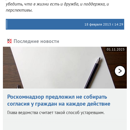
убедить, что в жизни есть и дружба, и поддержка, и
перспективы.
18 февраля 2013 г. 14:29
Последние новости
01.11.2025
Роскомнадзор предложил не собирать
согласия у граждан на каждое действие
Глава ведомства считает такой способ устаревшим.