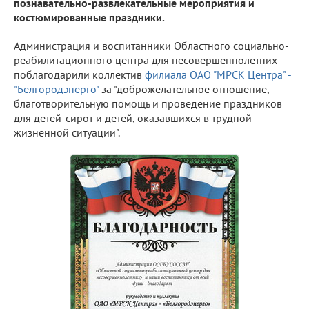
познавательно-развлекательные мероприятия и
костюмированные праздники.
Администрация и воспитанники Областного социально-
реабилитационного центра для несовершеннолетних
поблагодарили коллектив
филиала ОАО "МРСК Центра" -
"Белгородэнерго"
за "доброжелательное отношение,
благотворительную помощь и проведение праздников
для детей-сирот и детей, оказавшихся в трудной
жизненной ситуации".