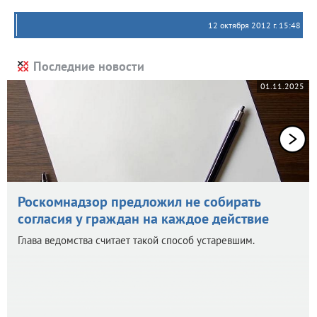
12 октября 2012 г. 15:48
Последние новости
01.11.2025
Роскомнадзор предложил не собирать
согласия у граждан на каждое действие
Глава ведомства считает такой способ устаревшим.