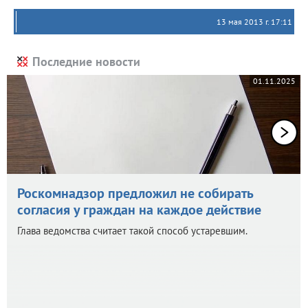
13 мая 2013 г. 17:11
Последние новости
01.11.2025
Роскомнадзор предложил не собирать
согласия у граждан на каждое действие
Глава ведомства считает такой способ устаревшим.