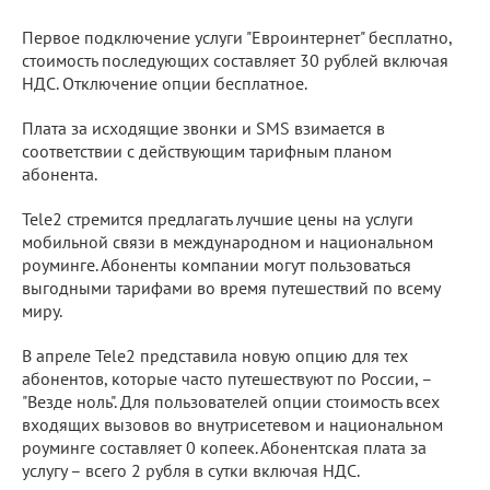
Первое подключение услуги "Евроинтернет" бесплатно,
стоимость последующих составляет 30 рублей включая
НДС. Отключение опции бесплатное.
Плата за исходящие звонки и SMS взимается в
соответствии с действующим тарифным планом
абонента.
Tele2 стремится предлагать лучшие цены на услуги
мобильной связи в международном и национальном
роуминге. Абоненты компании могут пользоваться
выгодными тарифами во время путешествий по всему
миру.
В апреле Tele2 представила новую опцию для тех
абонентов, которые часто путешествуют по России, –
"Везде ноль". Для пользователей опции стоимость всех
входящих вызовов во внутрисетевом и национальном
роуминге составляет 0 копеек. Абонентская плата за
услугу – всего 2 рубля в сутки включая НДС.