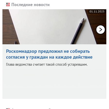
Последние новости
01.11.2025
Роскомнадзор предложил не собирать
согласия у граждан на каждое действие
Глава ведомства считает такой способ устаревшим.