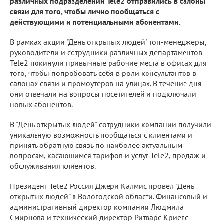
различных подразделений Tele2 отправились в салоны
связи для того, чтобы лично пообщаться c
действующими и потенциальными абонентами.
В рамках акции "День открытых людей" топ-менеджеры,
руководители и сотрудники различных департаментов
Tele2 покинули привычные рабочие места в офисах для
того, чтобы попробовать себя в роли консультантов в
салонах связи и промоутеров на улицах. В течение дня
они отвечали на вопросы посетителей и подключали
новых абонентов.
В "День открытых людей" сотрудники компании получили
уникальную возможность пообщаться с клиентами и
принять обратную связь по наиболее актуальным
вопросам, касающимся тарифов и услуг Tele2, продаж и
обслуживания клиентов.
Президент Tele2 Россия Джери Калмис провел "День
открытых людей" в Вологодской области. Финансовый и
административный директор компании Людмила
Смирнова и технический директор Ритварс Криевс