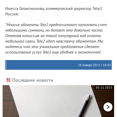
Инесса Галактионова, коммерческий директор Tele2
Россия:
"Многие абоненты Tele2 предпочитают пополнять счет
небольшими суммами, но делают это довольно часто.
Отменяя комиссию на такой популярный вид оплаты
мобильной связи, Tele2 идет навстречу абонентам. Мы
надеемся, что это уникальное предложение сделает
использование услуг Tele2 еще удобнее и экономичнее".
28 января 2013 г. 18:43
Последние новости
01.11.2025