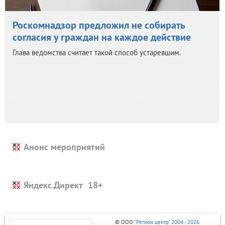
Роскомнадзор предложил не собирать
согласия у граждан на каждое действие
Глава ведомства считает такой способ устаревшим.
Анонс мероприятий
Яндекс.Директ
© ООО
"Регион центр" 2004 - 2026