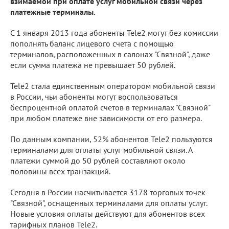
взимаемой при оплате услуг мобильной связи через
платежные терминалы.
С 1 января 2013 года абоненты Tele2 могут без комиссии
пополнять баланс лицевого счета с помощью
терминалов, расположенных в салонах "Связной", даже
если сумма платежа не превышает 50 рублей.
Tele2 стала единственным оператором мобильной связи
в России, чьи абоненты могут воспользоваться
беспроцентной оплатой счетов в терминалах "Связной"
при любом платеже вне зависимости от его размера.
По данным компании, 52% абонентов Tele2 пользуются
терминалами для оплаты услуг мобильной связи. А
платежи суммой до 50 рублей составляют около
половины всех транзакций.
Сегодня в России насчитывается 3178 торговых точек
"Связной", оснащенных терминалами для оплаты услуг.
Новые условия оплаты действуют для абонентов всех
тарифных планов Tele2.