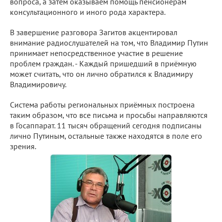
вопроса, а затем оказываем помощь пенсионерам
консультационного и иного рода характера.
В завершение разговора Загитов акцентировал
внимание радиослушателей на том, что Владимир Путин
принимает непосредственное участие в решение
проблем граждан. - Каждый пришедший в приёмную
может считать, что он лично обратился к Владимиру
Владимировичу.
Система работы региональных приёмных построена
таким образом, что все письма и просьбы направляются
в Госаппарат. 11 тысяч обращений сегодня подписаны
лично Путиным, остальные также находятся в поле его
зрения.