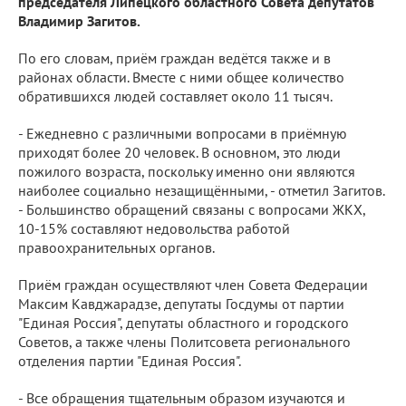
председателя Липецкого областного Совета депутатов
Владимир Загитов.
По его словам, приём граждан ведётся также и в
районах области. Вместе с ними общее количество
обратившихся людей составляет около 11 тысяч.
- Ежедневно с различными вопросами в приёмную
приходят более 20 человек. В основном, это люди
пожилого возраста, поскольку именно они являются
наиболее социально незащищёнными, - отметил Загитов.
- Большинство обращений связаны с вопросами ЖКХ,
10-15% составляют недовольства работой
правоохранительных органов.
Приём граждан осуществляют член Совета Федерации
Максим Кавджарадзе, депутаты Госдумы от партии
"Единая Россия", депутаты областного и городского
Советов, а также члены Политсовета регионального
отделения партии "Единая Россия".
- Все обращения тщательным образом изучаются и