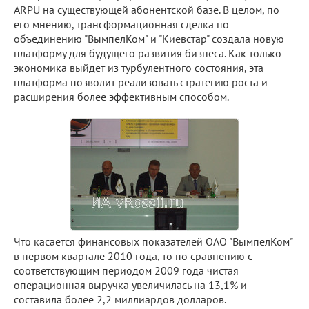
ARPU на существующей абонентской базе. В целом, по
его мнению, трансформационная сделка по
объединению "ВымпелКом" и "Киевстар" создала новую
платформу для будущего развития бизнеса. Как только
экономика выйдет из турбулентного состояния, эта
платформа позволит реализовать стратегию роста и
расширения более эффективным способом.
Что касается финансовых показателей ОАО "ВымпелКом"
в первом квартале 2010 года, то по сравнению с
соответствующим периодом 2009 года чистая
операционная выручка увеличилась на 13,1% и
составила более 2,2 миллиардов долларов.