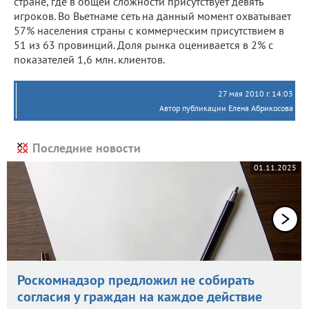
стране, где в общей сложности присутствует девять
игроков. Во Вьетнаме сеть на данный момент охватывает
57% населения страны с коммерческим присутствием в
51 из 63 провинций. Доля рынка оценивается в 2% с
показателей 1,6 млн. клиентов.
27 мая 2010 г. 14:03
Автор публикации Елена Абрикосова
Последние новости
01.11.2025
Роскомнадзор предложил не собирать
согласия у граждан на каждое действие