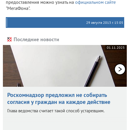
предоставления можно узнать на
официальном сайте
"МегаФона".
29 августа 2013 г. 15:05
Последние новости
01.11.2025
Роскомнадзор предложил не собирать
согласия у граждан на каждое действие
Глава ведомства считает такой способ устаревшим.