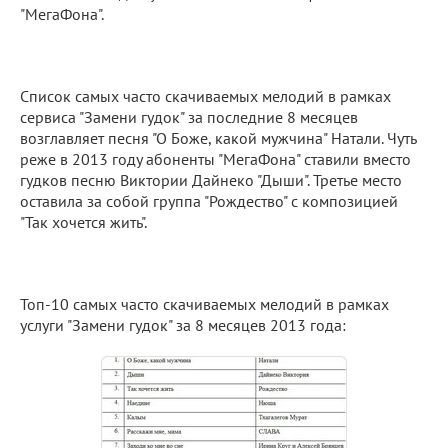
"МегаФона".
Список самых часто скачиваемых мелодий в рамках
сервиса "Замени гудок" за последние 8 месяцев
возглавляет песня "О Боже, какой мужчина" Натали. Чуть
реже в 2013 году абоненты "МегаФона" ставили вместо
гудков песню Виктории Дайнеко "Дыши". Третье место
оставила за собой группа "Рождество" с композицией
"Так хочется жить".
Топ-10 самых часто скачиваемых мелодий в рамках
услуги "Замени гудок" за 8 месяцев 2013 года: