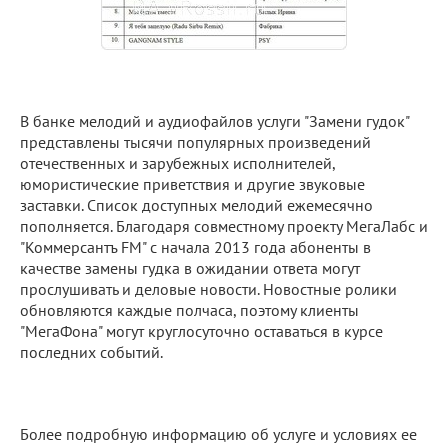
В банке мелодий и аудиофайлов услуги "Замени гудок"
представлены тысячи популярных произведений
отечественных и зарубежных исполнителей,
юмористические приветствия и другие звуковые
заставки. Список доступных мелодий ежемесячно
пополняется. Благодаря совместному проекту МегаЛабс и
"Коммерсантъ FM" с начала 2013 года абоненты в
качестве замены гудка в ожидании ответа могут
прослушивать и деловые новости. Новостные ролики
обновляются каждые полчаса, поэтому клиенты
"МегаФона" могут круглосуточно оставаться в курсе
последних событий.
Более подробную информацию об услуге и условиях ее