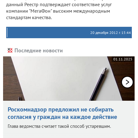
данный Реестр подтверждает соответствие услуг
компании "МегаФон" высоким международным
стандартам качества.
20 декабря 2012 г. 15:44
Последние новости
01.11.2025
Роскомнадзор предложил не собирать
согласия у граждан на каждое действие
Глава ведомства считает такой способ устаревшим.