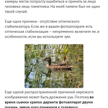
камеры могла попросту ошибиться и принять за лицо
человека лицо памятника. На моей памяти был не один
такой случай.
Еще одна причина - отсутствие оптического
стабилизатора. Если же в вашем фотоаппарате есть
оптическая стабилизация – непременно включите ее, в
особенности, если вы используете зум.
Еще одной распространенной причиной нерезкого
изображения может быть дрожание рук. Поэтому
во
время съемки крепко держите фотоаппарат двумя
руками, левую руку прижмите к туловищу.