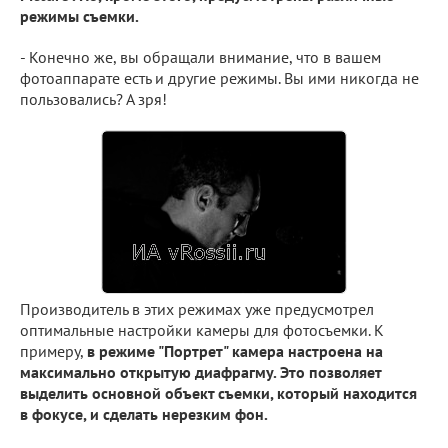
режимы съемки.
- Конечно же, вы обращали внимание, что в вашем
фотоаппарате есть и другие режимы. Вы ими никогда не
пользовались? А зря!
Производитель в этих режимах уже предусмотрел
оптимальные настройки камеры для фотосъемки. К
примеру,
в режиме "Портрет" камера настроена на
максимально открытую диафрагму. Это позволяет
выделить основной объект съемки, который находится
в фокусе, и сделать нерезким фон.