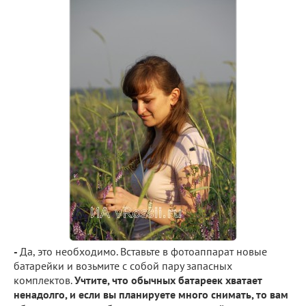
-
Да, это необходимо. Вставьте в фотоаппарат новые
батарейки и возьмите с собой пару запасных
комплектов.
Учтите, что обычных батареек хватает
ненадолго, и если вы планируете много снимать, то вам