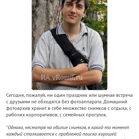
Сегодня, пожалуй, ни один праздник или шумная встреча
с друзьями не обходятся без фотоаппарата. Домашний
фотоархив хранит в себе множество снимков с отдыха, с
рабочих корпоративов, с семейных прогулок.
"
Однако, несмотря на обилие снимков, в какой-то момент
каждый сталкивается с проблемой поиска хорошей