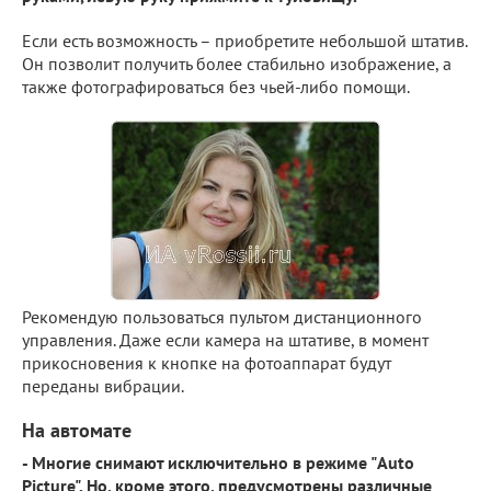
Если есть возможность – приобретите небольшой штатив.
Он позволит получить более стабильно изображение, а
также фотографироваться без чьей-либо помощи.
Рекомендую пользоваться пультом дистанционного
управления. Даже если камера на штативе, в момент
прикосновения к кнопке на фотоаппарат будут
переданы вибрации.
На автомате
-
Многие снимают исключительно в режиме "Auto
Picture". Но, кроме этого, предусмотрены различные