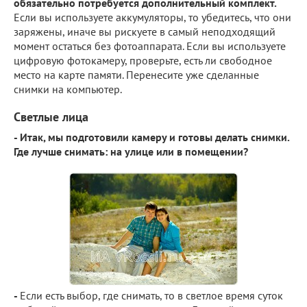
обязательно потребуется дополнительный комплект.
Если вы используете аккумуляторы, то убедитесь, что они
заряжены, иначе вы рискуете в самый неподходящий
момент остаться без фотоаппарата. Если вы используете
цифровую фотокамеру, проверьте, есть ли свободное
место на карте памяти. Перенесите уже сделанные
снимки на компьютер.
Светлые лица
-
Итак,
мы
подготовили камеру и готовы делать снимки.
Где лучше снимать: на улице или в помещении?
-
Если есть выбор, где снимать, то в светлое время суток