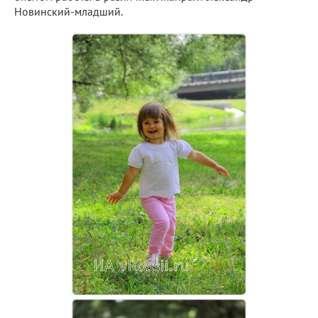
Новинский-младший.