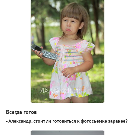
Всегда готов
- Александр, стоит ли готовиться к фотосъемке заранее?