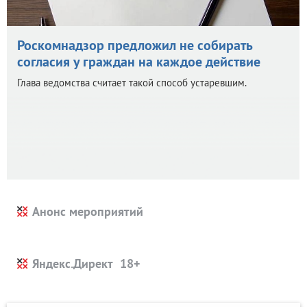
Роскомнадзор предложил не собирать
согласия у граждан на каждое действие
Глава ведомства считает такой способ устаревшим.
Анонс мероприятий
Яндекс.Директ