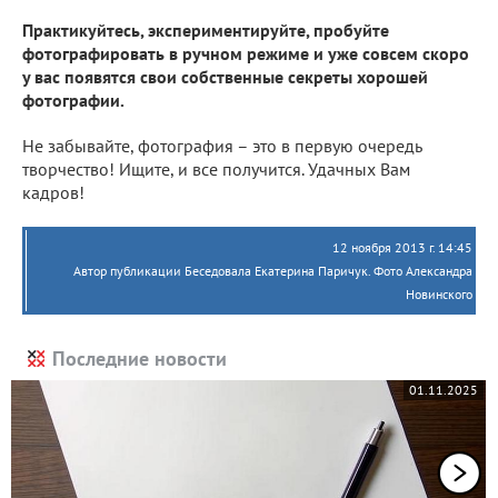
Практикуйтесь, экспериментируйте, пробуйте
фотографировать в ручном режиме и уже совсем скоро
у вас появятся свои собственные секреты хорошей
фотографии.
Не забывайте, фотография – это в первую очередь
творчество! Ищите, и все получится. Удачных Вам
кадров!
12 ноября 2013 г. 14:45
Автор публикации Беседовала Екатерина Паричук. Фото Александра
Новинского
Последние новости
01.11.2025