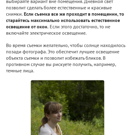
выбирайте вариант вне помещения. Дневной свет
позволит сделать более естественные и красивые
снимки.
Если съемка все же проходит в помещении, то
старайтесь максимально использовать естественное
освещение от окон.
Если этого достаточно, то не
включайте электрическое освещение.
Во время съемки желательно, чтобы солнце находилось
позади фотографа. Это обеспечит лучшее освещение
объекта съемки и позволит избежать бликов. В
противном случае вы рискуете получить, например,
темные лица.