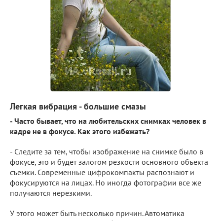
Легкая вибрация -
большие смазы
- Часто бывает, что на любительских снимках человек в
кадре не в фокусе. Как этого избежать?
- Следите за тем, чтобы изображение на снимке было в
фокусе, это и будет залогом резкости основного объекта
съемки. Современные цифрокомпакты распознают и
фокусируются на лицах. Но иногда фотографии все же
получаются нерезкими.
У этого может быть несколько причин. Автоматика