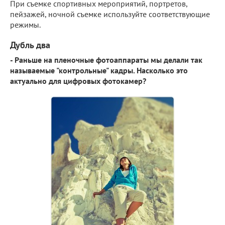
При съемке спортивных мероприятий, портретов,
пейзажей, ночной съемке используйте соответствующие
режимы.
Дубль два
- Раньше на пленочные фотоаппараты мы делали так
называемые "контрольные" кадры. Насколько это
актуально для цифровых фотокамер?