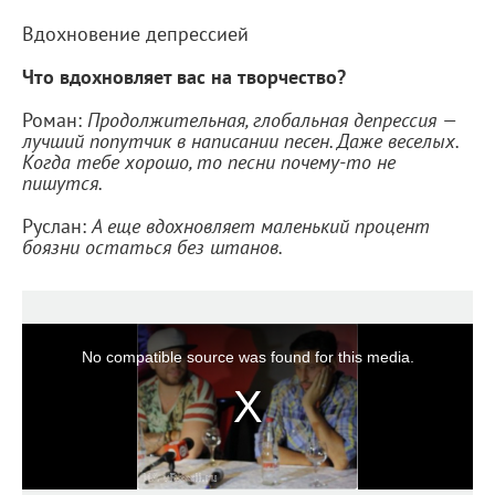
Вдохновение депрессией
Что вдохновляет вас на творчество?
Роман:
Продолжительная, глобальная депрессия —
лучший попутчик в написании песен. Даже веселых.
Когда тебе хорошо, то песни почему-то не
пишутся.
Руслан:
А еще вдохновляет маленький процент
боязни остаться без штанов.
No compatible source was found for this media.