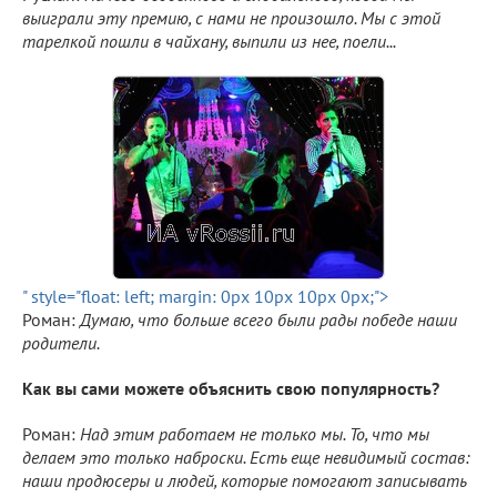
выиграли эту премию, с нами не произошло. Мы с этой
тарелкой пошли в чайхану, выпили из нее, поели...
" style="float: left; margin: 0px 10px 10px 0px;">
Роман:
Думаю, что больше всего были рады победе наши
родители.
Как вы сами можете объяснить свою популярность?
Роман:
Над этим работаем не только мы. То, что мы
делаем это только наброски. Есть еще невидимый состав:
наши продюсеры и людей, которые помогают записывать