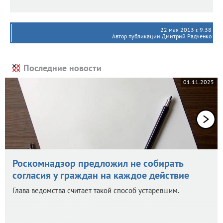
22 мая 2013 г. 9:38
Автор публикации Дмитрий Радченко
Последние новости
01.11.2025
Роскомнадзор предложил не собирать
согласия у граждан на каждое действие
Глава ведомства считает такой способ устаревшим.