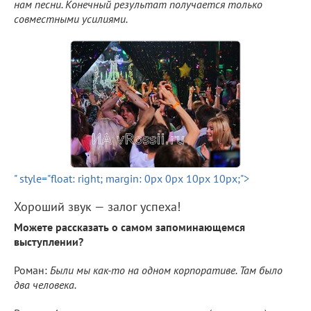
нам песни. Конечный результат получается только
совместными усилиями.
" style="float: right; margin: 0px 0px 10px 10px;">
Хороший звук — залог успеха!
Можете рассказать о самом запоминающемся
выступлении?
Роман:
Были мы как-то на одном корпоративе. Там было
два человека.