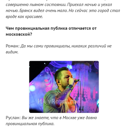
совершенно пьяном состоянии. Приехал ночью и уехал
ночью. Брянск видел очень мало. Но сейчас это город стал
вроде как красивее.
Чем провинциальная публика отличается от
московской?
Роман:
Да мы сами провинциалы, никаких различий не
видим.
Руслан:
Вы же знаете, что в Москве уже давно
провинциальная публика.