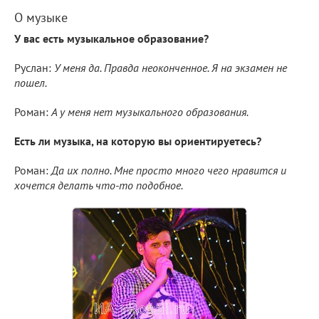
О музыке
У вас есть музыкальное образование?
Руслан:
У меня да. Правда неоконченное. Я на экзамен не
пошел.
Роман:
А у меня нет музыкального образования.
Есть ли музыка, на которую вы ориентируетесь?
Роман:
Да их полно. Мне просто много чего нравится и
хочется делать что-то подобное.