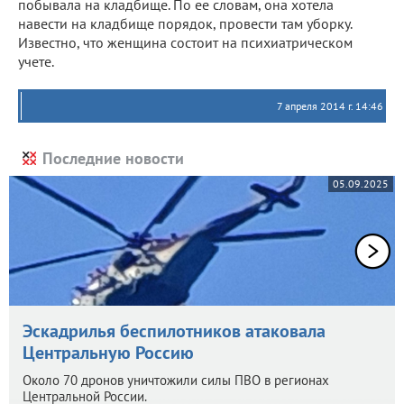
побывала на кладбище. По ее словам, она хотела
навести на кладбище порядок, провести там уборку.
Известно, что женщина состоит на психиатрическом
учете.
7 апреля 2014 г. 14:46
Последние новости
05.09.2025
Эскадрилья беспилотников атаковала
Центральную Россию
Около 70 дронов уничтожили силы ПВО в регионах
Центральной России.