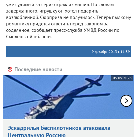
уже судимый за серию краж из машин. По словам
задержанного, игрушку он хотел подарить
возлюбленной. Сюрприза не получилось. Теперь пылкому
романтику придется ответить перед законом за
содеянное, сообщает пресс-служба УМВД России по
Смоленской области.
9 декабря 2013 г. 11:39
Последние новости
05.09.2025
Эскадрилья беспилотников атаковала
Центральную Россию