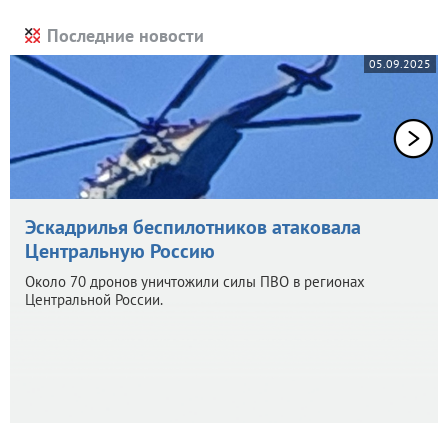
Последние новости
05.09.2025
Эскадрилья беспилотников атаковала
Центральную Россию
Около 70 дронов уничтожили силы ПВО в регионах
Центральной России.