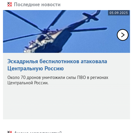
Последние новости
05.09.2025
Эскадрилья беспилотников атаковала
Центральную Россию
Около 70 дронов уничтожили силы ПВО в регионах
Центральной России.