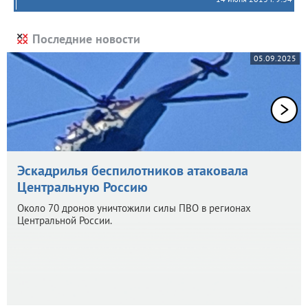
Последние новости
05.09.2025
Эскадрилья беспилотников атаковала
Центральную Россию
Около 70 дронов уничтожили силы ПВО в регионах
Центральной России.