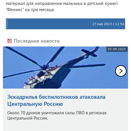
материал для направления мальчика в детский приют
"Феникс" на три месяца.
27 мая 2013 г. 12:54
Последние новости
05.09.2025
Эскадрилья беспилотников атаковала
Центральную Россию
Около 70 дронов уничтожили силы ПВО в регионах
Центральной России.