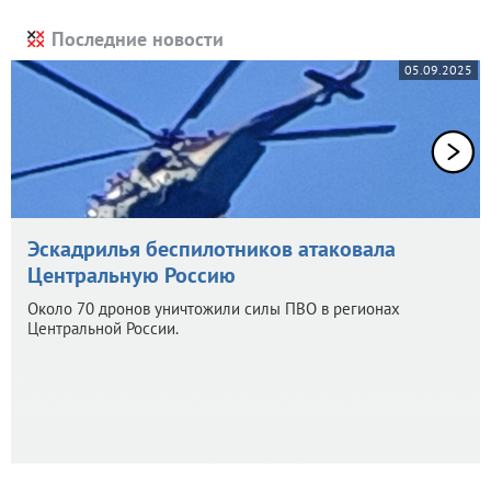
Последние новости
05.09.2025
Эскадрилья беспилотников атаковала
Центральную Россию
Около 70 дронов уничтожили силы ПВО в регионах
Центральной России.