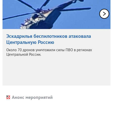
Эскадрилья беспилотников атаковала
Центральную Россию
Около 70 дронов уничтожили силы ПВО в регионах
Центральной России.
Анонс мероприятий