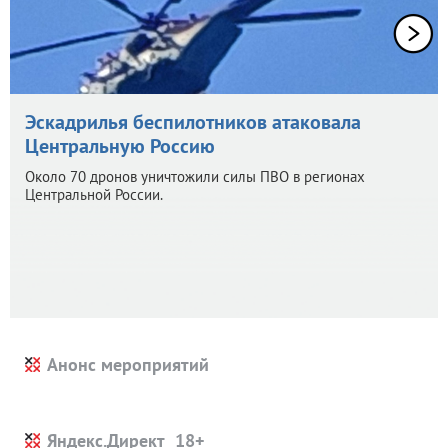
Эскадрилья беспилотников атаковала
Центральную Россию
Около 70 дронов уничтожили силы ПВО в регионах
Центральной России.
Анонс мероприятий
Яндекс.Директ