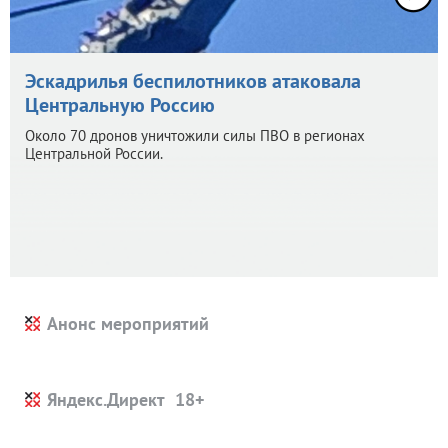
Эскадрилья беспилотников атаковала
Центральную Россию
Около 70 дронов уничтожили силы ПВО в регионах
Центральной России.
Анонс мероприятий
Яндекс.Директ