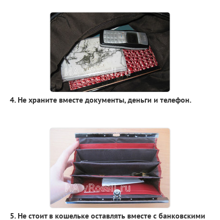
4. Не храните вместе документы, деньги и телефон.
5. Не стоит в кошельке оставлять вместе с банковскими