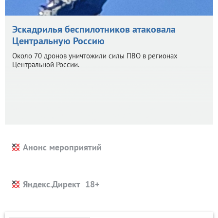
Эскадрилья беспилотников атаковала
Центральную Россию
Около 70 дронов уничтожили силы ПВО в регионах
Центральной России.
Анонс мероприятий
Яндекс.Директ