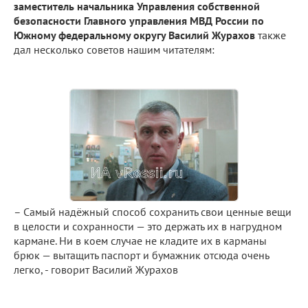
заместитель начальника Управления собственной
безопасности Главного управления МВД России по
Южному федеральному округу Василий Журахов
также
дал несколько советов нашим читателям:
– Самый надёжный способ сохранить свои ценные вещи
в целости и сохранности — это держать их в нагрудном
кармане. Ни в коем случае не кладите их в карманы
брюк — вытащить паспорт и бумажник отсюда очень
легко, - говорит Василий Журахов