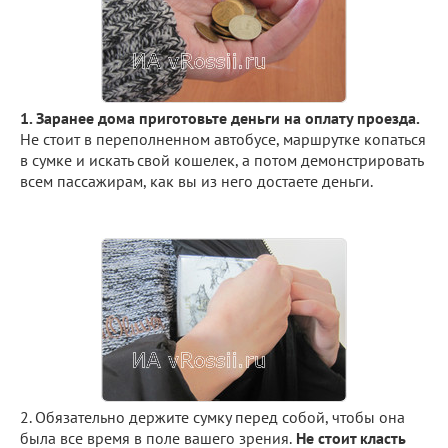
1. Заранее дома приготовьте деньги на оплату проезда.
Не стоит в переполненном автобусе, маршрутке копаться
в сумке и искать свой кошелек, а потом демонстрировать
всем пассажирам, как вы из него достаете деньги.
2. Обязательно держите сумку перед собой, чтобы она
была все время в поле вашего зрения.
Не стоит класть