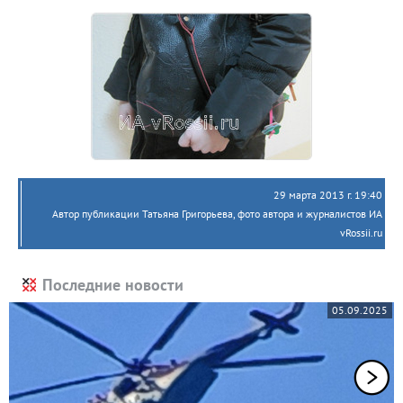
29 марта 2013 г. 19:40
Автор публикации Татьяна Григорьева, фото автора и журналистов ИА
vRossii.ru
Последние новости
05.09.2025