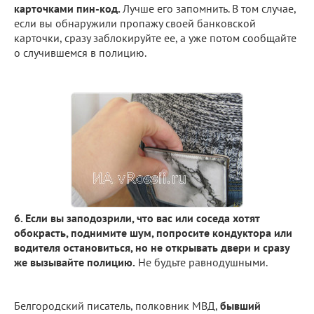
карточками пин-код.
Лучше его запомнить. В том случае,
если вы обнаружили пропажу своей банковской
карточки, сразу заблокируйте ее, а уже потом сообщайте
о случившемся в полицию.
6. Если вы заподозрили, что вас или соседа хотят
обокрасть, поднимите шум, попросите кондуктора или
водителя остановиться, но не открывать двери и сразу
же вызывайте полицию.
Не будьте равнодушными.
Белгородский писатель, полковник МВД,
бывший