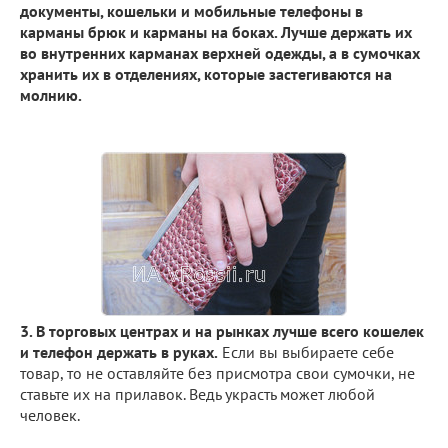
документы, кошельки и мобильные телефоны в
карманы брюк и карманы на боках. Лучше держать их
во внутренних карманах верхней одежды, а в сумочках
хранить их в отделениях, которые застегиваются на
молнию.
3. В торговых центрах и на рынках лучше всего кошелек
и телефон держать в руках.
Если вы выбираете себе
товар, то не оставляйте без присмотра свои сумочки, не
ставьте их на прилавок. Ведь украсть может любой
человек.