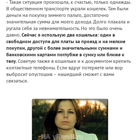
- Такая ситуация произошла, к счастью, только однажды.
В общественном транспорте украли кошелек. Там были
деньги на покупку зимнего пальто, достаточно
значительная сумма для моего дохода. Долго плакала и
ругала себя за невнимательность. Но это было очень
давно.
Сейчас я использую два кошелька: один в
свободном доступе для платы за проезд и на мелкие
покупки, другой с более значительными суммами и
банковскими картами поглубже в сумку или ближе к
телу.
Советую также в кошельке и к документом крепить
контактные телефоны. Если вдруг потеряете или вор
выбросит опустошив – нашедший сможет с вами
связаться.